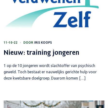
11-10-22
DOOR
IRIS KOOPS
Nieuw: training jongeren
1 op de 10 jongeren wordt slachtoffer van psychisch
geweld. Toch bestaat er nauwelijks gerichte hulp voor
deze kwetsbare doelgroep. Daarom komen […]