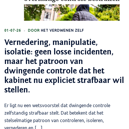
01-07-26
DOOR
HET VERDWENEN ZELF
Vernedering, manipulatie,
isolatie: geen losse incidenten,
maar het patroon van
dwingende controle dat het
kabinet nu expliciet strafbaar wil
stellen.
Er ligt nu een wetsvoorstel dat dwingende controle
zelfstandig strafbaar stelt. Dat betekent dat het
stelselmatige patroon van controleren, isoleren,
vernederen en […]