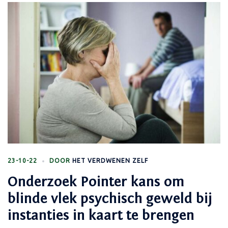
23-10-22
DOOR
HET VERDWENEN ZELF
Onderzoek Pointer kans om
blinde vlek psychisch geweld bij
instanties in kaart te brengen