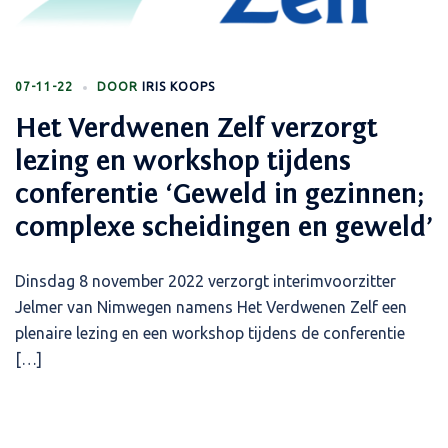
07-11-22
DOOR
IRIS KOOPS
Het Verdwenen Zelf verzorgt
lezing en workshop tijdens
conferentie ‘Geweld in gezinnen;
complexe scheidingen en geweld’
Dinsdag 8 november 2022 verzorgt interimvoorzitter
Jelmer van Nimwegen namens Het Verdwenen Zelf een
plenaire lezing en een workshop tijdens de conferentie
[…]