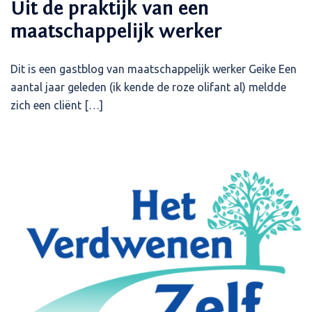
Uit de praktijk van een
maatschappelijk werker
Dit is een gastblog van maatschappelijk werker Geike Een
aantal jaar geleden (ik kende de roze olifant al) meldde
zich een cliënt […]