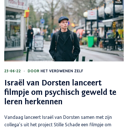
23-06-22
DOOR
HET VERDWENEN ZELF
Israël van Dorsten lanceert
filmpje om psychisch geweld te
leren herkennen
Vandaag lanceert Israël van Dorsten samen met zijn
collega’s uit het project Stille Schade een filmpje om