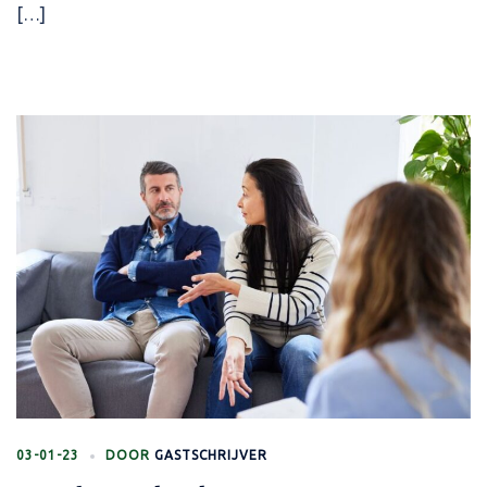
[…]
03-01-23
DOOR
GASTSCHRIJVER