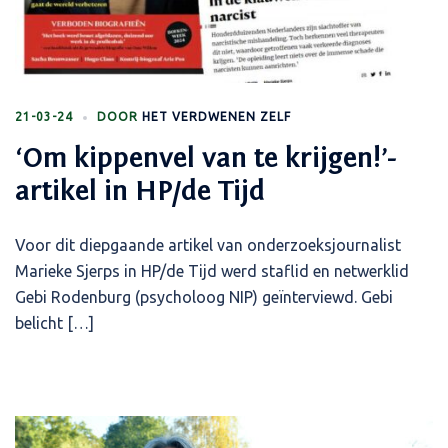
21-03-24
DOOR
HET VERDWENEN ZELF
‘Om kippenvel van te krijgen!’-
artikel in HP/de Tijd
Voor dit diepgaande artikel van onderzoeksjournalist
Marieke Sjerps in HP/de Tijd werd staflid en netwerklid
Gebi Rodenburg (psycholoog NIP) geïnterviewd. Gebi
belicht […]