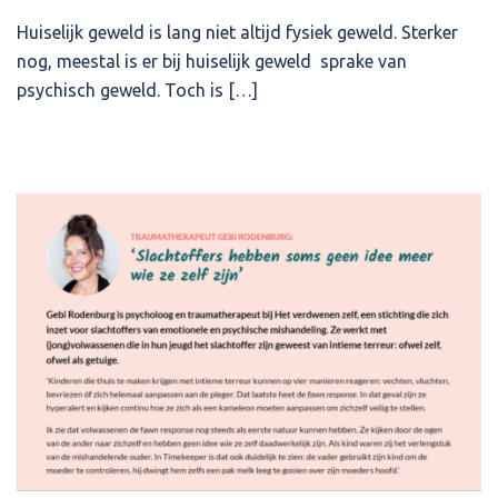
Huiselijk geweld is lang niet altijd fysiek geweld. Sterker
nog, meestal is er bij huiselijk geweld sprake van
psychisch geweld. Toch is […]