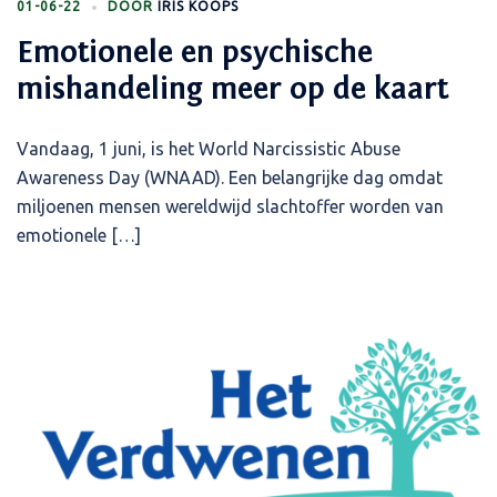
01-06-22
DOOR
IRIS KOOPS
Emotionele en psychische
mishandeling meer op de kaart
Vandaag, 1 juni, is het World Narcissistic Abuse
Awareness Day (WNAAD). Een belangrijke dag omdat
miljoenen mensen wereldwijd slachtoffer worden van
emotionele […]