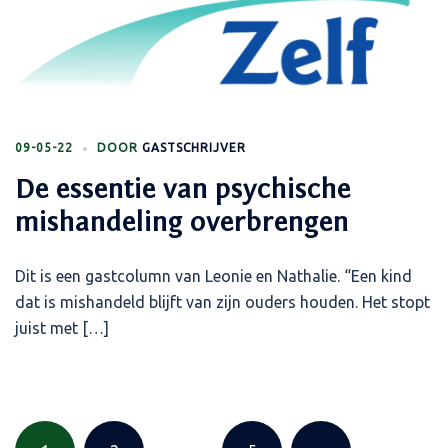
09-05-22
DOOR
GASTSCHRIJVER
De essentie van psychische
mishandeling overbrengen
Dit is een gastcolumn van Leonie en Nathalie. “Een kind
dat is mishandeld blijft van zijn ouders houden. Het stopt
juist met […]
Berichten