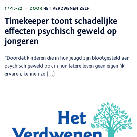
17-10-22
DOOR
HET VERDWENEN ZELF
Timekeeper toont schadelijke
effecten psychisch geweld op
jongeren
“Doordat kinderen die in hun jeugd zijn blootgesteld aan
psychisch geweld ook in hun latere leven geen eigen ‘ik’
ervaren, kennen ze […]