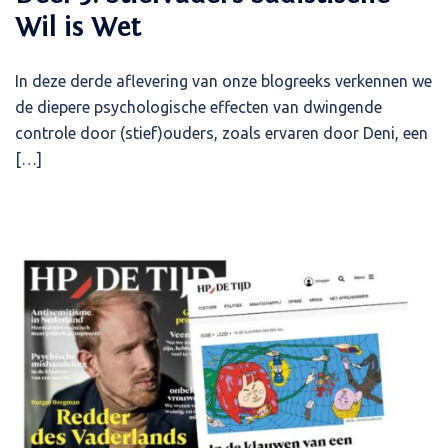
Wil is Wet
In deze derde aflevering van onze blogreeks verkennen we
de diepere psychologische effecten van dwingende
controle door (stief)ouders, zoals ervaren door Deni, een
[…]