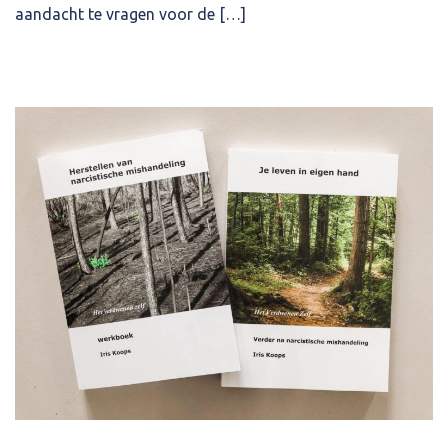
aandacht te vragen voor de […]