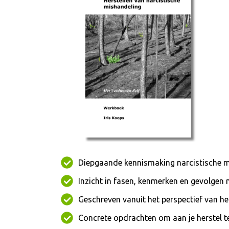
Diepgaande kennismaking narcistische 
Inzicht in fasen, kenmerken en gevolgen 
Geschreven vanuit het perspectief van he
Concrete opdrachten om aan je herstel t