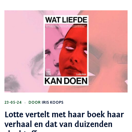
23-05-24
DOOR
IRIS KOOPS
Lotte vertelt met haar boek haar
verhaal en dat van duizenden