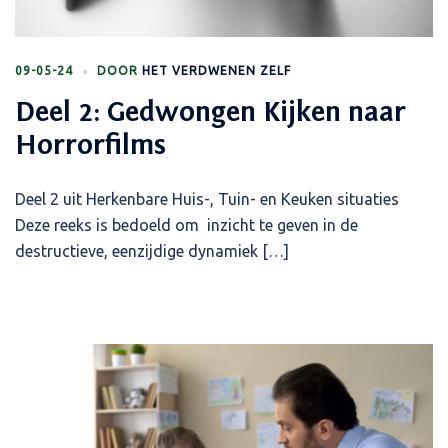
09-05-24
DOOR
HET VERDWENEN ZELF
Deel 2: Gedwongen Kijken naar
Horrorfilms
Deel 2 uit Herkenbare Huis-, Tuin- en Keuken situaties
Deze reeks is bedoeld om inzicht te geven in de
destructieve, eenzijdige dynamiek […]