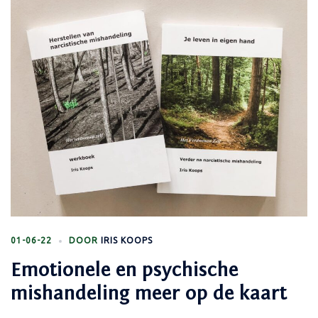
01-06-22
DOOR
IRIS KOOPS
Emotionele en psychische
mishandeling meer op de kaart