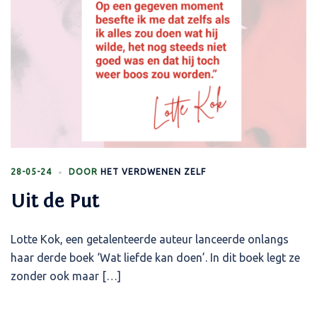
28-05-24
DOOR
HET VERDWENEN ZELF
Uit de Put
Lotte Kok, een getalenteerde auteur lanceerde onlangs
haar derde boek ‘Wat liefde kan doen’. In dit boek legt ze
zonder ook maar […]