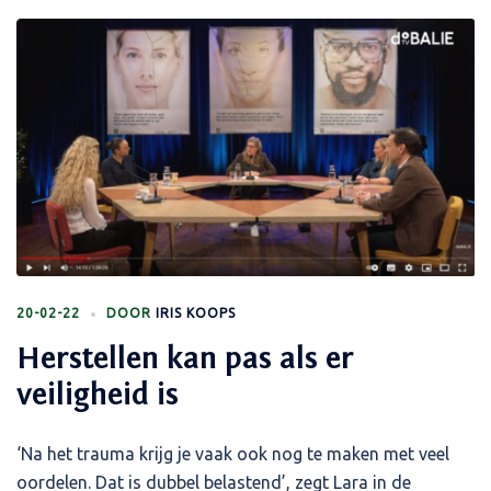
20-02-22
DOOR
IRIS KOOPS
Herstellen kan pas als er
veiligheid is
‘Na het trauma krijg je vaak ook nog te maken met veel
oordelen. Dat is dubbel belastend’, zegt Lara in de