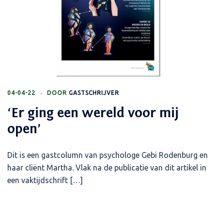
04-04-22
DOOR
GASTSCHRIJVER
‘Er ging een wereld voor mij
open’
Dit is een gastcolumn van psychologe Gebi Rodenburg en
haar cliënt Martha. Vlak na de publicatie van dit artikel in
een vaktijdschrift […]