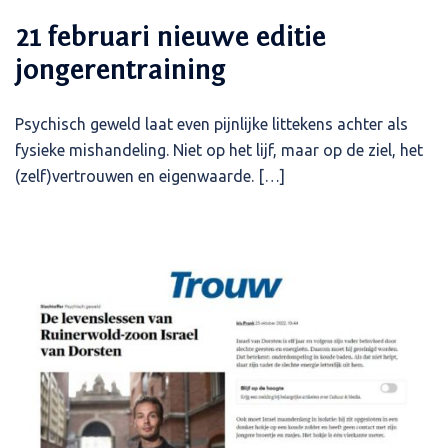
21 februari nieuwe editie
jongerentraining
Psychisch geweld laat even pijnlijke littekens achter als
fysieke mishandeling. Niet op het lijf, maar op de ziel, het
(zelf)vertrouwen en eigenwaarde. […]