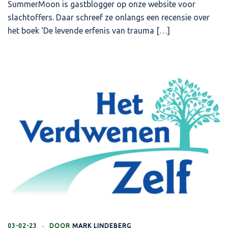
SummerMoon is gastblogger op onze website voor
slachtoffers. Daar schreef ze onlangs een recensie over
het boek ‘De levende erfenis van trauma […]
03-02-23
DOOR
MARK LINDEBERG