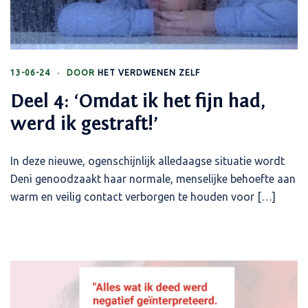
13-06-24
DOOR
HET VERDWENEN ZELF
Deel 4: ‘Omdat ik het fijn had,
werd ik gestraft!’
In deze nieuwe, ogenschijnlijk alledaagse situatie wordt
Deni genoodzaakt haar normale, menselijke behoefte aan
warm en veilig contact verborgen te houden voor […]