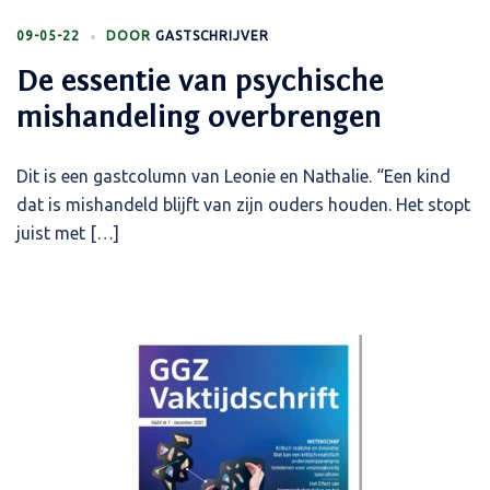
09-05-22
DOOR
GASTSCHRIJVER
De essentie van psychische
mishandeling overbrengen
Dit is een gastcolumn van Leonie en Nathalie. “Een kind
dat is mishandeld blijft van zijn ouders houden. Het stopt
juist met […]