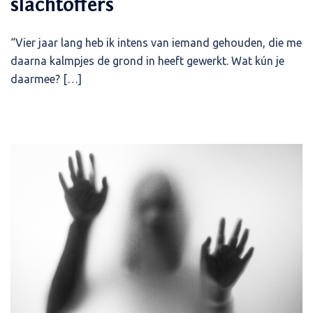
slachtoffers
“Vier jaar lang heb ik intens van iemand gehouden, die me
daarna kalmpjes de grond in heeft gewerkt. Wat kún je
daarmee? […]