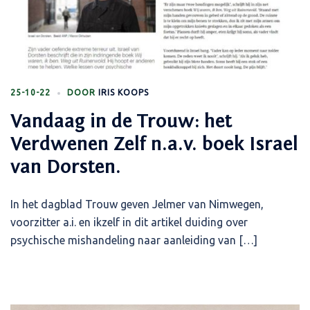
25-10-22
DOOR
IRIS KOOPS
Vandaag in de Trouw: het
Verdwenen Zelf n.a.v. boek Israel
van Dorsten.
In het dagblad Trouw geven Jelmer van Nimwegen,
voorzitter a.i. en ikzelf in dit artikel duiding over
psychische mishandeling naar aanleiding van […]