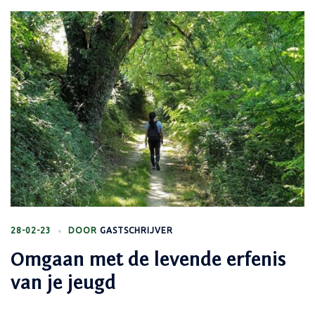
28-02-23
DOOR
GASTSCHRIJVER
Omgaan met de levende erfenis
van je jeugd