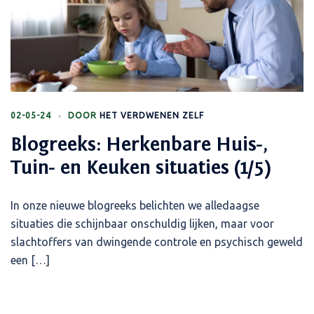
02-05-24
DOOR
HET VERDWENEN ZELF
Blogreeks: Herkenbare Huis-,
Tuin- en Keuken situaties (1/5)
In onze nieuwe blogreeks belichten we alledaagse
situaties die schijnbaar onschuldig lijken, maar voor
slachtoffers van dwingende controle en psychisch geweld
een […]