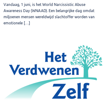
Vandaag, 1 juni, is het World Narcissistic Abuse
Awareness Day (WNAAD). Een belangrijke dag omdat
miljoenen mensen wereldwijd slachtoffer worden van
emotionele […]