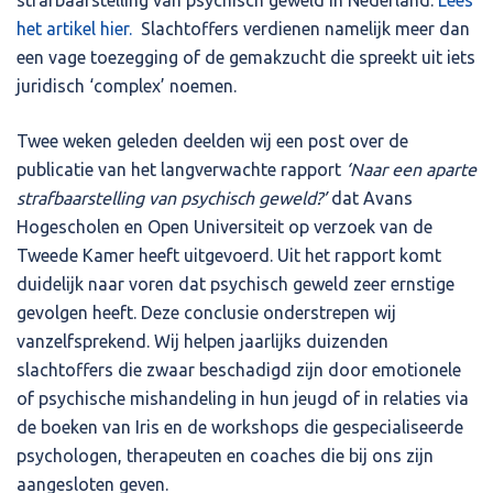
het artikel hier.
Slachtoffers verdienen namelijk meer dan
een vage toezegging of de gemakzucht die spreekt uit iets
juridisch ‘complex’ noemen.
Twee weken geleden deelden wij een post over de
publicatie van het langverwachte rapport
‘Naar een aparte
strafbaarstelling van psychisch geweld?’
dat Avans
Hogescholen en Open Universiteit op verzoek van de
Tweede Kamer heeft uitgevoerd. Uit het rapport komt
duidelijk naar voren dat psychisch geweld zeer ernstige
gevolgen heeft. Deze conclusie onderstrepen wij
vanzelfsprekend. Wij helpen jaarlijks duizenden
slachtoffers die zwaar beschadigd zijn door emotionele
of psychische mishandeling in hun jeugd of in relaties via
de boeken van Iris en de workshops die gespecialiseerde
psychologen, therapeuten en coaches die bij ons zijn
aangesloten geven.