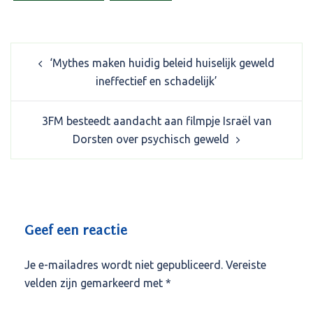
Post
‘Mythes maken huidig beleid huiselijk geweld
navigation
ineffectief en schadelijk’
3FM besteedt aandacht aan filmpje Israël van
Dorsten over psychisch geweld
Geef een reactie
Je e-mailadres wordt niet gepubliceerd.
Vereiste
velden zijn gemarkeerd met
*