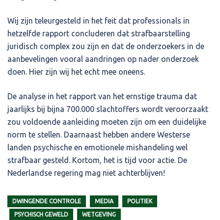
Wij zijn teleurgesteld in het feit dat professionals in
hetzelfde rapport concluderen dat strafbaarstelling
juridisch complex zou zijn en dat de onderzoekers in de
aanbevelingen vooral aandringen op nader onderzoek
doen. Hier zijn wij het echt mee oneens.
De analyse in het rapport van het ernstige trauma dat
jaarlijks bij bijna 700.000 slachtoffers wordt veroorzaakt
zou voldoende aanleiding moeten zijn om een duidelijke
norm te stellen. Daarnaast hebben andere Westerse
landen psychische en emotionele mishandeling wel
strafbaar gesteld. Kortom, het is tijd voor actie. De
Nederlandse regering mag niet achterblijven!
DWINGENDE CONTROLE
MEDIA
POLITIEK
PSYCHISCH GEWELD
WETGEVING