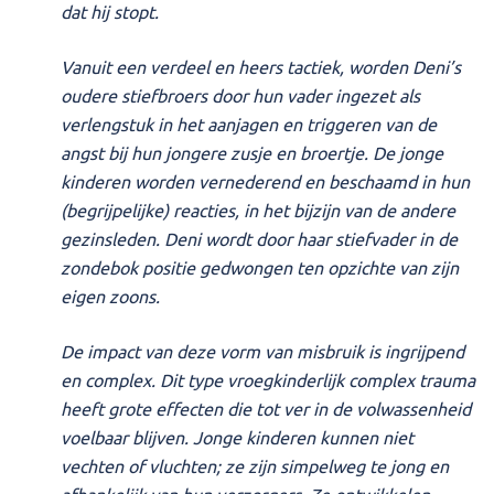
dat hij stopt.
Vanuit een verdeel en heers tactiek, worden Deni’s
oudere stiefbroers door hun vader ingezet als
verlengstuk in het aanjagen en triggeren van de
angst bij hun jongere zusje en broertje. De jonge
kinderen worden vernederend en beschaamd in hun
(begrijpelijke) reacties, in het bijzijn van de andere
gezinsleden. Deni wordt door haar stiefvader in de
zondebok positie gedwongen ten opzichte van zijn
eigen zoons.
De impact van deze vorm van misbruik is ingrijpend
en complex. Dit type vroegkinderlijk complex trauma
heeft grote effecten die tot ver in de volwassenheid
voelbaar blijven. Jonge kinderen kunnen niet
vechten of vluchten; ze zijn simpelweg te jong en