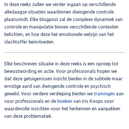
In deze reeks zullen we verder ingaan op verschillende
alledaagse situaties waarbinnen dwingende controle
plaatsvindt. Elke blogpost zal de complexe dynamiek van
controle en manipulatie binnen verschillende contexten
belichten, en hoe deze het emotionele welzijn van het
slachtoffer beïnvloeden.
Elke beschreven situatie in deze reeks is een oproep tot
bewustwording en actie. Voor professionals hopen we
dat deze getuigenissen inzicht bieden in de subtiele maar
ernstige aard van dwingende controle en psychisch
geweld. Voor verdere verdieping bieden we
trainingen
aan
voor professionals en de
boeken
van Iris Koops voor
waardevolle inzichten voor het herkennen en aanpakken
van deze problematiek.