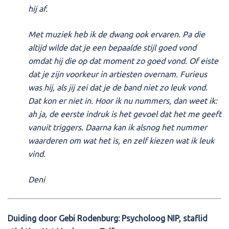
hij af.
Met muziek heb ik de dwang ook ervaren. Pa die
altijd wilde dat je een bepaalde stijl goed vond
omdat hij die op dat moment zo goed vond. Of eiste
dat je zijn voorkeur in artiesten overnam. Furieus
was hij, als jij zei dat je de band niet zo leuk vond.
Dat kon er niet in. Hoor ik nu nummers, dan weet ik:
ah ja, de eerste indruk is het gevoel dat het me geeft
vanuit triggers. Daarna kan ik alsnog het nummer
waarderen om wat het is, en zelf kiezen wat ik leuk
vind.
Deni
Duiding door Gebi Rodenburg: Psycholoog NIP, staflid