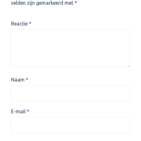
velden zijn gemarkeerd met
*
Reactie
*
Naam
*
E-mail
*