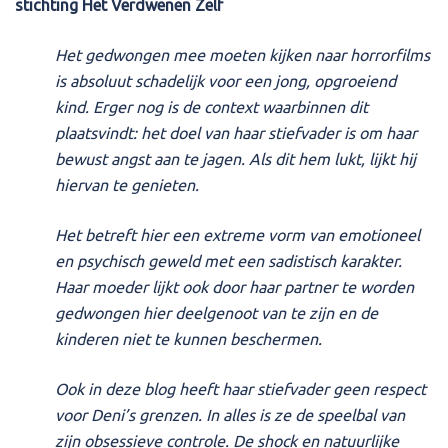
stichting Het Verdwenen Zelf
Het gedwongen mee moeten kijken naar horrorfilms
is absoluut schadelijk voor een jong, opgroeiend
kind. Erger nog is de context waarbinnen dit
plaatsvindt: het doel van haar stiefvader is om haar
bewust angst aan te jagen. Als dit hem lukt, lijkt hij
hiervan te genieten.
Het betreft hier een extreme vorm van emotioneel
en psychisch geweld met een sadistisch karakter.
Haar moeder lijkt ook door haar partner te worden
gedwongen hier deelgenoot van te zijn en de
kinderen niet te kunnen beschermen.
Ook in deze blog heeft haar stiefvader geen respect
voor Deni’s grenzen. In alles is ze de speelbal van
zijn obsessieve controle. De shock en natuurlijke