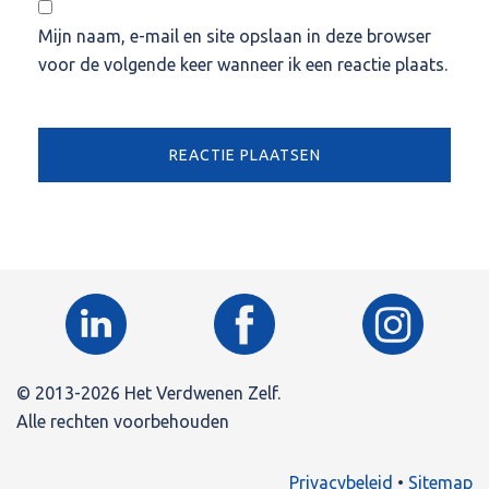
Mijn naam, e-mail en site opslaan in deze browser
voor de volgende keer wanneer ik een reactie plaats.
© 2013-2026 Het Verdwenen Zelf.
Alle rechten voorbehouden
Privacybeleid
•
Sitemap