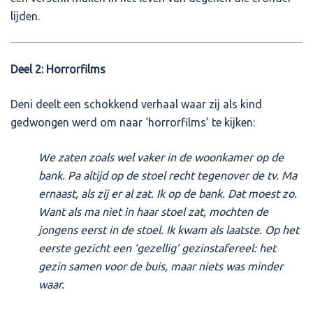
lijden.
Deel 2: Horrorfilms
Deni deelt een schokkend verhaal waar zij als kind
gedwongen werd om naar ‘horrorfilms’ te kijken:
We zaten zoals wel vaker in de woonkamer op de
bank. Pa altijd op de stoel recht tegenover de tv. Ma
ernaast, als zij er al zat. Ik op de bank. Dat moest zo.
Want als ma niet in haar stoel zat, mochten de
jongens eerst in de stoel. Ik kwam als laatste. Op het
eerste gezicht een ‘gezellig’ gezinstafereel: het
gezin samen voor de buis, maar niets was minder
waar.