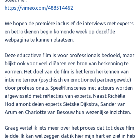
https://vimeo.com/488514462
We hopen de première inclusief de interviews met experts
en betrokkenen begin komende week op dezelfde
webpagina te kunnen plaatsen.
Deze educatieve film is voor professionals bedoeld, maar
blijkt ook voor veel cliënten een bron van herkenning te
vormen. Het doel van de film is het leren herkennen van
intieme terreur (psychisch en emotioneel partnergeweld)
door professionals. Speelfilmscenes met acteurs worden
afgewisseld met reflecties van experts. Naast Richèlle
Hodiamont delen experts Sietske Dijkstra, Sander van
Arum en Charlotte van Besouw hun wezenlijke inzichten.
Graag vertel ik iets meer over het proces dat tot deze film
leidde. Ik kan wel zeggen dat ik hier mijn hart en ziel in heb