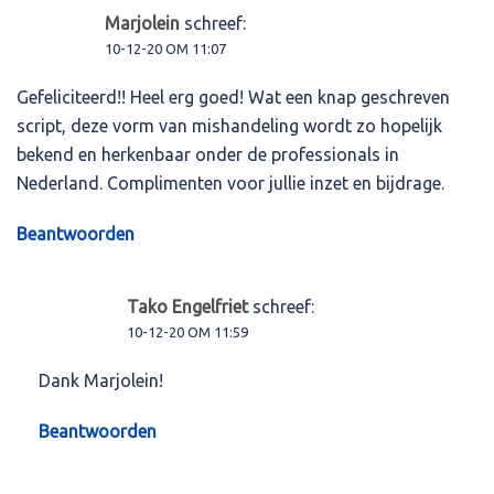
Marjolein
schreef:
10-12-20 OM 11:07
Gefeliciteerd!! Heel erg goed! Wat een knap geschreven
script, deze vorm van mishandeling wordt zo hopelijk
bekend en herkenbaar onder de professionals in
Nederland. Complimenten voor jullie inzet en bijdrage.
Beantwoorden
Tako Engelfriet
schreef:
10-12-20 OM 11:59
Dank Marjolein!
Beantwoorden