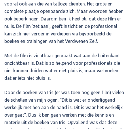
vooral ook aan die van talloze cliënten. Het grote en
complete plaatje openbaarde zich. Maar woorden hebben
ook beperkingen. Daarom ben ik heel blij dat deze film er
nu is. De film ‘zet aan’, geeft inzicht en de professional
kan zich hier verder in verdiepen via bijvoorbeeld de
boeken en trainingen van het Verdwenen Zelf.
Met de film is zichtbaar gemaakt wat aan de buitenkant
onzichtbaar is. Dat is zo helpend voor professionals die
niet kunnen duiden wat er niet pluis is, maar wel voelen
dat er iets niet pluis is.
Door de boeken van Iris (er was toen nog geen film) vielen
de schellen van mijn ogen. “Dit is wat er onderliggend
werkelijk met hen aan de hand is. Dit is waar het werkelijk
over gaat”. Dus ik ben gaan werken met die kennis en
materie uit de boeken van Iris. Opvallend was dat deze