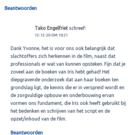
Beantwoorden
Tako Engelfriet
schreef:
12-12-20 OM 10:21
Dank Yvonne, het is voor ons ook belangrijk dat
slachtoffers zich herkennen in de film, naast dat
professionals er wat van kunnen opsteken. Fijn dat je
zoveel aan de boeken van Iris hebt gehad! Het
diepgravende onderzoek dat aan haar boeken ten
grondslag ligt, de kennis die er in verspreid wordt en
de zorgvuldige opbouw en onderbouwing ervan
vormen ons fundament, die Iris ook heeft gebruikt bij
het bedenken en schrijven van het script en de
opzet/inhoud van de film.
Beantwoorden