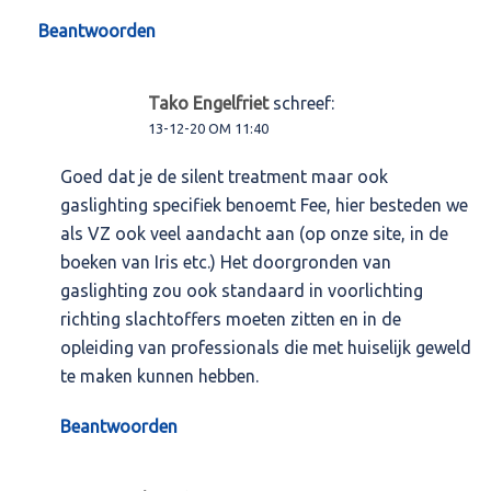
Beantwoorden
Tako Engelfriet
schreef:
13-12-20 OM 11:40
Goed dat je de silent treatment maar ook
gaslighting specifiek benoemt Fee, hier besteden we
als VZ ook veel aandacht aan (op onze site, in de
boeken van Iris etc.) Het doorgronden van
gaslighting zou ook standaard in voorlichting
richting slachtoffers moeten zitten en in de
opleiding van professionals die met huiselijk geweld
te maken kunnen hebben.
Beantwoorden