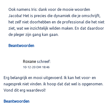
Ook namens Iris: dank voor de mooie woorden
Jacoba! Het is precies die dynamiek die je omschrijft,
het zelf niet doorhebben en de professional die het niet
ziet, wat we inzichtelijk wilden maken. En dat daardoor
de pleger zijn gang kan gaan.
Beantwoorden
Roxane
schreef:
10-12-20 OM 18:46
Erg belangrijk en mooi uitgevoerd. Ik kan het voor- en
nagesprek niet vinden. ik hoop dat dat wel is opgenomen.
Vond dit erg waardevol!
Beantwoorden