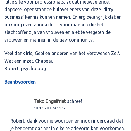
jullie site voor professionals, zodat nieuwsgierige,
dappere, openstaande hulpverleners van deze ‘dirty
business’ kennis kunnen nemen. En erg belangrijk dat er
ook nog even aandacht is voor mannen die het
slachtoffer zijn van vrouwen en niet te vergeten de
vrouwen en mannen in de gay-community.
Veel dank Iris, Gebi en anderen van het Verdwenen Zelf.
Wat een inzet. Chapeau.
Robert, psycholoog
Beantwoorden
Tako Engelfriet
schreef:
10-12-20 OM 11:52
Robert, dank voor je woorden en mooi inderdaad dat
je benoemt dat het in elke relatievorm kan voorkomen.