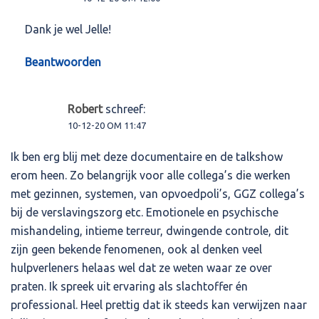
Dank je wel Jelle!
Beantwoorden
Robert
schreef:
10-12-20 OM 11:47
Ik ben erg blij met deze documentaire en de talkshow
erom heen. Zo belangrijk voor alle collega’s die werken
met gezinnen, systemen, van opvoedpoli’s, GGZ collega’s
bij de verslavingszorg etc. Emotionele en psychische
mishandeling, intieme terreur, dwingende controle, dit
zijn geen bekende fenomenen, ook al denken veel
hulpverleners helaas wel dat ze weten waar ze over
praten. Ik spreek uit ervaring als slachtoffer én
professional. Heel prettig dat ik steeds kan verwijzen naar