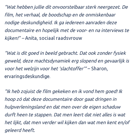
“Wat hebben jullie dit onvoorstelbaar sterk neergezet. De
film, het verhaal, de boodschap en de onmiskenbaar
nodige deskundigheid. Ik ga iedereen aanraden deze
documentaire en hopelijk met de voor- en na interviews te
kijken!” –
Anita, sociaal raadsvrouw
“Wat is dit goed in beeld gebracht. Dat ook zonder fysiek
geweld, deze machtsdynamiek erg slopend en gevaarlijk is
voor het welzijn voor het ‘slachtoffer'”
– Sharon,
ervaringsdeskundige.
“Ik heb zojuist de film gekeken en ik vond hem goed! Ik
hoop zó dat deze documentaire door gaat dringen in
hulpverleningsland en dat men over de eigen schaduw
durft heen te stappen. Dat men leert dat niet alles is wat
het lijkt, dat men verder wil kijken dan wat men kent en/of
geleerd heeft.