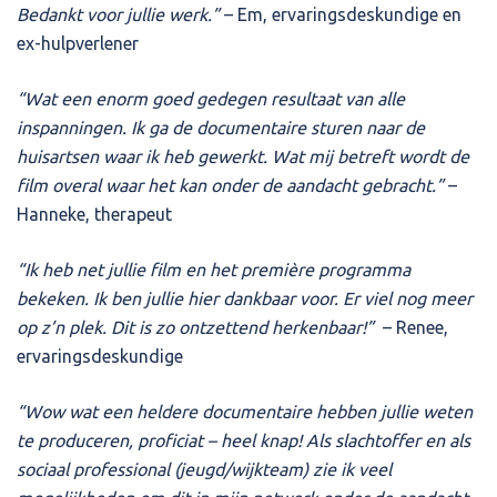
Bedankt voor jullie werk.”
– Em, ervaringsdeskundige en
ex-hulpverlener
“Wat een enorm goed gedegen resultaat van alle
inspanningen. Ik ga de documentaire sturen naar de
huisartsen waar ik heb gewerkt. Wat mij betreft wordt de
film overal waar het kan onder de aandacht gebracht.”
–
Hanneke, therapeut
“Ik heb net jullie film en het première programma
bekeken. Ik ben jullie hier dankbaar voor. Er viel nog meer
op z’n plek. Dit is zo ontzettend herkenbaar!”
– Renee,
ervaringsdeskundige
“Wow wat een heldere documentaire hebben jullie weten
te produceren, proficiat – heel knap! Als slachtoffer en als
sociaal professional (jeugd/wijkteam) zie ik veel