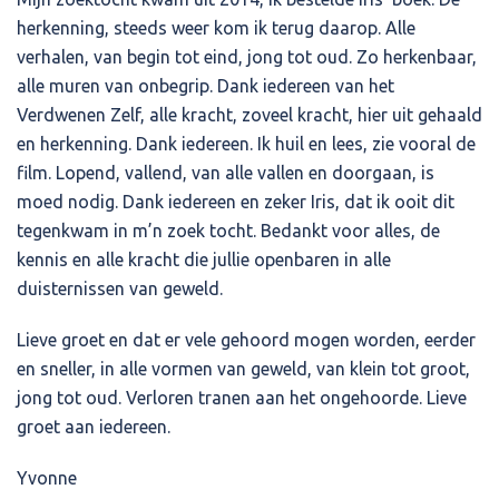
herkenning, steeds weer kom ik terug daarop. Alle
verhalen, van begin tot eind, jong tot oud. Zo herkenbaar,
alle muren van onbegrip. Dank iedereen van het
Verdwenen Zelf, alle kracht, zoveel kracht, hier uit gehaald
en herkenning. Dank iedereen. Ik huil en lees, zie vooral de
film. Lopend, vallend, van alle vallen en doorgaan, is
moed nodig. Dank iedereen en zeker Iris, dat ik ooit dit
tegenkwam in m’n zoek tocht. Bedankt voor alles, de
kennis en alle kracht die jullie openbaren in alle
duisternissen van geweld.
Lieve groet en dat er vele gehoord mogen worden, eerder
en sneller, in alle vormen van geweld, van klein tot groot,
jong tot oud. Verloren tranen aan het ongehoorde. Lieve
groet aan iedereen.
Yvonne