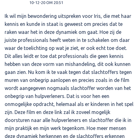
10-12-20 OM 20:51
Ik wil mijn bewondering uitspreken voor Iris, die met haar
kennis en kunde in staat is geweest om precies dat te
raken waar het in deze dynamiek om gaat. Hoe zij de
juiste professionals heeft weten in te schakelen om daar
waar de toelichting op wat je ziet, er ook echt toe doet.
Dit alles leidt er toe dat professionals die geen kennis
hebben van deze vorm van mishandeling, dit ook kunnen
gaan zien. Nu kom ik te vaak tegen dat slachtoffers tegen
muren van onbegrip aanlopen en precies zoals in de film
wordt aangegeven nogmaals slachtoffer worden van het
onbegrip van hulpverleners. Dat is voor hen een
onmogelijke opdracht, helemaal als er kinderen in het spel
zijn. Deze film en deze link zal ik zoveel mogelijk
doorsturen naar alle hulpverleners en slachtoffer die ik in
mijn praktijk en mijn werk tegenkom. Hoe meer mensen
deze dynamiek herkennen en de slachtoffers erkennen