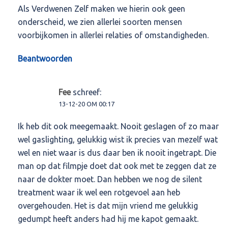
Als Verdwenen Zelf maken we hierin ook geen
onderscheid, we zien allerlei soorten mensen
voorbijkomen in allerlei relaties of omstandigheden.
Beantwoorden
Fee
schreef:
13-12-20 OM 00:17
Ik heb dit ook meegemaakt. Nooit geslagen of zo maar
wel gaslighting, gelukkig wist ik precies van mezelf wat
wel en niet waar is dus daar ben ik nooit ingetrapt. Die
man op dat filmpje doet dat ook met te zeggen dat ze
naar de dokter moet. Dan hebben we nog de silent
treatment waar ik wel een rotgevoel aan heb
overgehouden. Het is dat mijn vriend me gelukkig
gedumpt heeft anders had hij me kapot gemaakt.