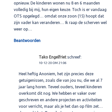
opnieuw. De kinderen wonen nu 8 en 6 maanden
volledig bij mij, hun eigen keuze. Toch is er vandaag
OTS opgelegd… omdat onze zoon (15) hoopt dat
zijn vader kan veranderen… Ik raap de scherven wel
weer op…
Beantwoorden
Tako Engelfriet
schreef:
10-12-20 OM 21:06
Heel heftig Anoniem, het zijn precies deze
getuigenissen, zoals die van jou nu, die we al 7
jaar lang horen. Teveel ouders, teveel kinderen
overkomt dit nog. We hebben er vaker over
geschreven en andere projecten en activiteiten
voor verricht, maar als je het dan op film zet…