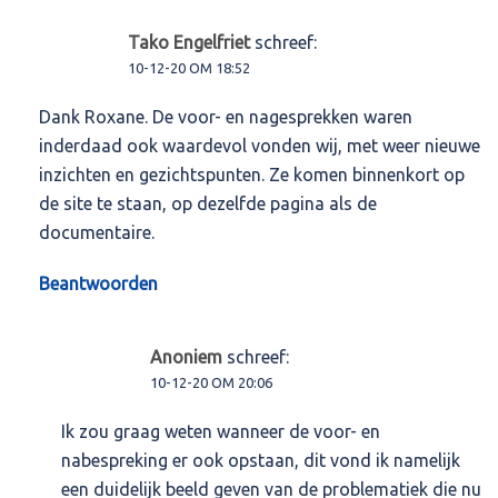
Tako Engelfriet
schreef:
10-12-20 OM 18:52
Dank Roxane. De voor- en nagesprekken waren
inderdaad ook waardevol vonden wij, met weer nieuwe
inzichten en gezichtspunten. Ze komen binnenkort op
de site te staan, op dezelfde pagina als de
documentaire.
Beantwoorden
Anoniem
schreef:
10-12-20 OM 20:06
Ik zou graag weten wanneer de voor- en
nabespreking er ook opstaan, dit vond ik namelijk
een duidelijk beeld geven van de problematiek die nu