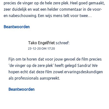
precies de vinger op de hele zere plek. Heel goed gemaakt,
zeer duidelijk en wat een helder commentaar in de voor-
en nabeschouwing. Een wijs mens telt voor twee…
Beantwoorden
Tako Engelfriet
schreef:
23-12-20 OM 17:20
Fijn om te horen dat voor jouw gevoel de film precies
‘de vinger op de zere plek’ heeft gelegd Sandra! We
hopen echt dat deze film zowel ervaringsdeskundigen
als professionals aanspreekt.
Beantwoorden