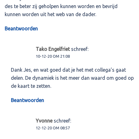
des te beter zij geholpen kunnen worden en bevrijd
kunnen worden uit het web van de dader.
Beantwoorden
Tako Engelfriet
schreef:
10-12-20 OM 21:08
Dank Jes, en wat goed dat je het met collega’s gaat
delen. De dynamiek is het meer dan waard om goed op
de kaart te zetten.
Beantwoorden
Yvonne
schreef:
12-12-20 OM 08:57