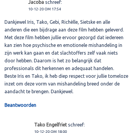
Jacoba
schreef:
10-12-20 OM 17:54
Dankjewel Iris, Tako, Gebi, Richèlle, Sietske en alle
anderen die een bijdrage aan deze film hebben geleverd.
Met deze film hebben jullie ervoor gezorgd dat iedereen
kan zien hoe psychische en emotionele mishandeling in
zijn werk kan gaan en dat slachtoffers zelf vaak niets
door hebben. Daarom is het zo belangrijk dat
professionals dit herkennen en adequaat handelen.
Beste Iris en Tako, ik heb diep respect voor jullie tomeloze
inzet om deze vorm van mishandeling breed onder de
aandacht te brengen. Dankjewel.
Beantwoorden
Tako Engelfriet
schreef:
10-12-20 OM 18:00