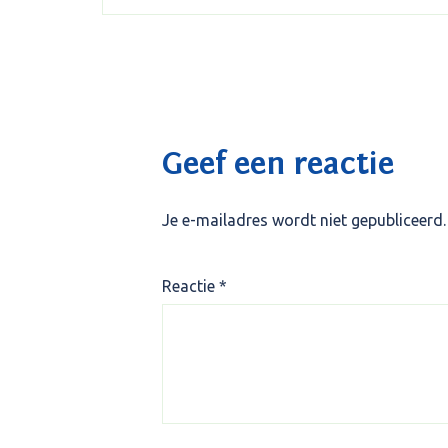
Geef een reactie
Je e-mailadres wordt niet gepubliceerd.
Reactie
*