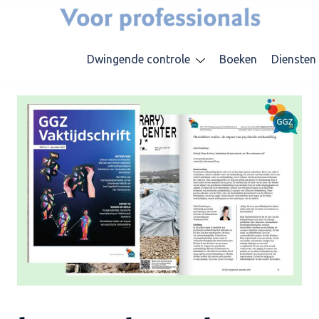
Dwingende controle
Boeken
Diensten