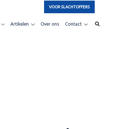
VOOR SLACHTOFFERS
Artikelen
Over ons
Contact