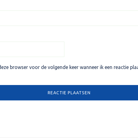
deze browser voor de volgende keer wanneer ik een reactie pla