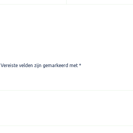
Vereiste velden zijn gemarkeerd met
*