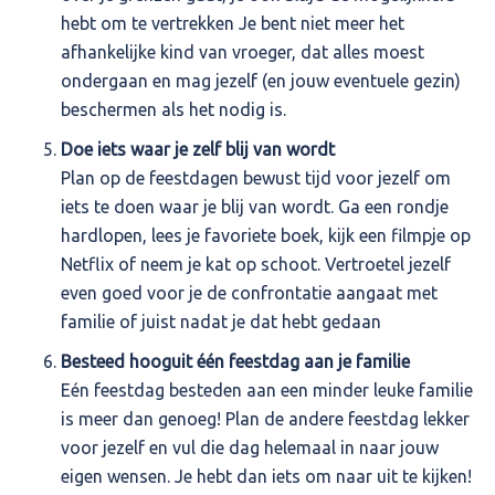
hebt om te vertrekken Je bent niet meer het
afhankelijke kind van vroeger, dat alles moest
ondergaan en mag jezelf (en jouw eventuele gezin)
beschermen als het nodig is.
Doe iets waar je zelf blij van wordt
Plan op de feestdagen bewust tijd voor jezelf om
iets te doen waar je blij van wordt. Ga een rondje
hardlopen, lees je favoriete boek, kijk een filmpje op
Netflix of neem je kat op schoot. Vertroetel jezelf
even goed voor je de confrontatie aangaat met
familie of juist nadat je dat hebt gedaan
Besteed hooguit één feestdag aan je familie
Eén feestdag besteden aan een minder leuke familie
is meer dan genoeg! Plan de andere feestdag lekker
voor jezelf en vul die dag helemaal in naar jouw
eigen wensen. Je hebt dan iets om naar uit te kijken!