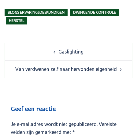
BLOGS ERVARINGSDESKUNDIGEN
DWINGENDE CONTROLE
HERSTEL
Post
Gaslighting
navigation
Van verdwenen zelf naar hervonden eigenheid
Geef een reactie
Je e-mailadres wordt niet gepubliceerd.
Vereiste
velden zijn gemarkeerd met
*