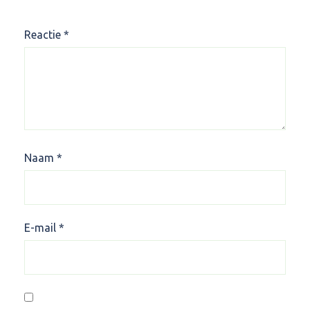
Reactie
*
Naam
*
E-mail
*