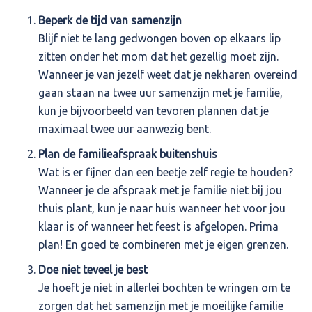
Beperk de tijd van samenzijn
Blijf niet te lang gedwongen boven op elkaars lip
zitten onder het mom dat het gezellig moet zijn.
Wanneer je van jezelf weet dat je nekharen overeind
gaan staan na twee uur samenzijn met je familie,
kun je bijvoorbeeld van tevoren plannen dat je
maximaal twee uur aanwezig bent.
Plan de familieafspraak buitenshuis
Wat is er fijner dan een beetje zelf regie te houden?
Wanneer je de afspraak met je familie niet bij jou
thuis plant, kun je naar huis wanneer het voor jou
klaar is of wanneer het feest is afgelopen. Prima
plan! En goed te combineren met je eigen grenzen.
Doe niet teveel je best
Je hoeft je niet in allerlei bochten te wringen om te
zorgen dat het samenzijn met je moeilijke familie