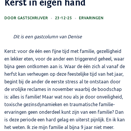
Kerst in eigen hand
DOOR
GASTSCHRIJVER
23-12-25
ERVARINGEN
Dit is een gastcolumn van Denise
Kerst: voor de één een fijne tijd met familie, gezelligheid
en lekker eten, voor de ander een triggerend geheel, waar
bijna geen ontkomen aan is. Waar de één zich al vanaf de
herfst kan verheugen op deze feestelijke tijd van het jaar,
begint bij de ander de eerste stress al te ontstaan door
de vrolijke reclames in november waarbij de boodschap
is: alles is familie! Maar wat nou als je door onveiligheid,
toxische gezinsdynamieken en traumatische familie-
ervaringen geen onderdeel kunt zijn van een familie? Dan
is deze periode een hard gelag en uiterst pijnlijk. En ik kan
het weten. Ik zie mijn familie al bijna 9 jaar niet meer.