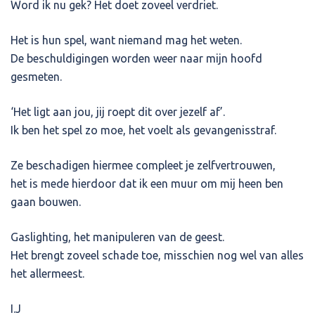
Word ik nu gek? Het doet zoveel verdriet.
Het is hun spel, want niemand mag het weten.
De beschuldigingen worden weer naar mijn hoofd
gesmeten.
‘Het ligt aan jou, jij roept dit over jezelf af’.
Ik ben het spel zo moe, het voelt als gevangenisstraf.
Ze beschadigen hiermee compleet je zelfvertrouwen,
het is mede hierdoor dat ik een muur om mij heen ben
gaan bouwen.
Gaslighting, het manipuleren van de geest.
Het brengt zoveel schade toe, misschien nog wel van alles
het allermeest.
I.J