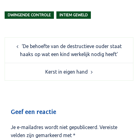
DWINGENDE CONTROLE
INTIEM GEWELD
Post
‘De behoefte van de destructieve ouder staat
navigation
haaks op wat een kind werkelijk nodig heeft’
Kerst in eigen hand
Geef een reactie
Je e-mailadres wordt niet gepubliceerd.
Vereiste
velden zijn gemarkeerd met
*