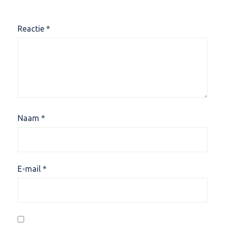
Reactie
*
Naam
*
E-mail
*