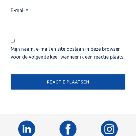
E-mail
*
Mijn naam, e-mail en site opslaan in deze browser
voor de volgende keer wanneer ik een reactie plaats.