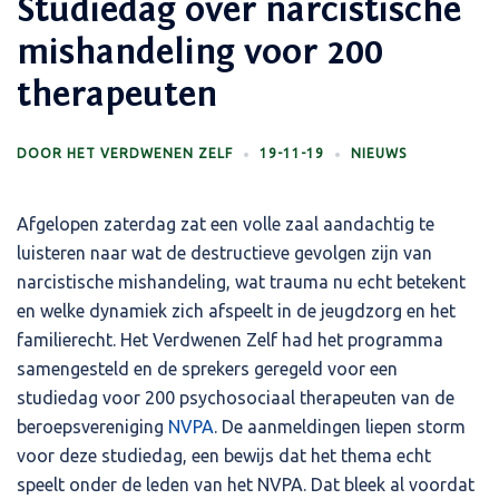
Studiedag over narcistische
mishandeling voor 200
therapeuten
DOOR
HET VERDWENEN ZELF
19-11-19
NIEUWS
Afgelopen zaterdag zat een volle zaal aandachtig te
luisteren naar wat de destructieve gevolgen zijn van
narcistische mishandeling, wat trauma nu echt betekent
en welke dynamiek zich afspeelt in de jeugdzorg en het
familierecht. Het Verdwenen Zelf had het programma
samengesteld en de sprekers geregeld voor een
studiedag voor 200 psychosociaal therapeuten van de
beroepsvereniging
NVPA
. De aanmeldingen liepen storm
voor deze studiedag, een bewijs dat het thema echt
speelt onder de leden van het NVPA. Dat bleek al voordat