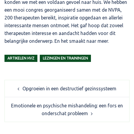
konden we met een voldaan gevoel naar huis. We hebben
een mooi congres georganiseerd samen met de NVPA,
200 therapeuten bereikt, inspiratie opgedaan en allerlei
interessante mensen ontmoet. Het gaf hoop dat zoveel
therapeuten interesse en aandacht hadden voor dit
belangrijke onderwerp. En het smaakt naar meer.
ARTIKELEN HVZ
LEZINGEN EN TRAININGEN
Post
Opgroeien in een destructief gezinssysteem
navigation
Emotionele en psychische mishandeling: een fors en
onderschat probleem