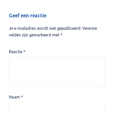
Geef een reactie
Je e-mailadres wordt niet gepubliceerd.
Vereiste
velden zijn gemarkeerd met
*
Reactie
*
Naam
*