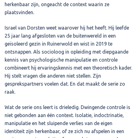
herkenbaar zijn, ongeacht de context waarin ze
plaatsvinden.
Israel van Dorsten weet waarover hij het heeft. Hij leefde
25 jaar lang afgesloten van de buitenwereld in een
geïsoleerd gezin in Ruinerwold en wist in 2019 te
ontsnappen. Als socioloog in opleiding met diepgaande
kennis van psychologische manipulatie en controle
combineert hij ervaringskennis met een theoretisch kader.
Hij stelt vragen die anderen niet stellen. Zijn
gesprekspartners voelen dat. En dat maakt de serie zo
raak.
Wat de serie ons leert is drieledig. Dwingende controle is
niet gebonden aan één context. Isolatie, indoctrinatie,
manipulatie en het sluipende verlies van de eigen
identiteit zijn herkenbaar, of ze zich nu afspelen in een