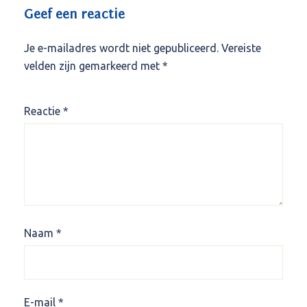
Geef een reactie
Je e-mailadres wordt niet gepubliceerd.
Vereiste
velden zijn gemarkeerd met
*
Reactie
*
Naam
*
E-mail
*