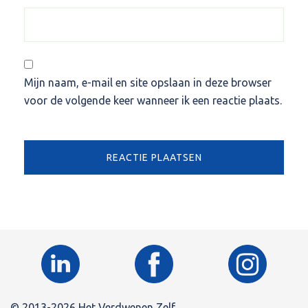
Mijn naam, e-mail en site opslaan in deze browser
voor de volgende keer wanneer ik een reactie plaats.
© 2013-2026 Het Verdwenen Zelf.