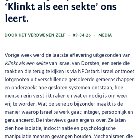
‘Klinkt als een sekte’ ons
leert.
DOOR
HET VERDWENEN ZELF
09-04-26
MEDIA
Vorige week werd de laatste aflevering uitgezonden van
Klinkt als een sekte
van Israel van Dorsten, een serie die
raakt en die terug te kijken is via NPOstart. Israel ontmoet
lotgenoten uit verschillende geïsoleerde gemeenschappen
en onderzoekt hoe gesloten systemen ontstaan, hoe
mensen erin verstrikt raken en wat er nodig is om weer
vrij te worden. Wat de serie zo bijzonder maakt is de
manier waarop Israel te werk gaat; integer, persoonlijk en
genuanceerd. De interviews gaan ergens over. Ze laten
zien hoe isolatie, indoctrinatie en psychologische
manipulatie mensen gevangen houden. Mechanismen die