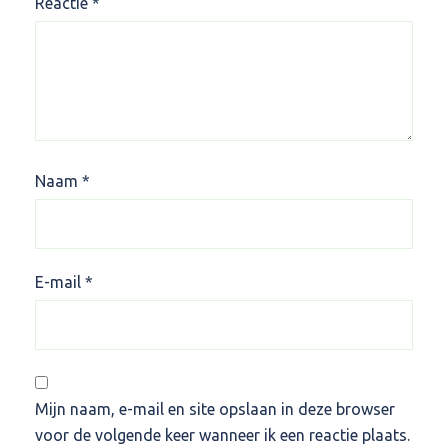
Reactie
*
Naam
*
E-mail
*
Mijn naam, e-mail en site opslaan in deze browser
voor de volgende keer wanneer ik een reactie plaats.