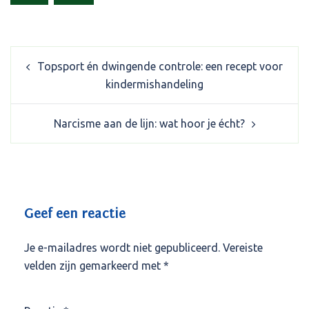
Post
Topsport én dwingende controle: een recept voor
navigation
kindermishandeling
Narcisme aan de lijn: wat hoor je écht?
Geef een reactie
Je e-mailadres wordt niet gepubliceerd.
Vereiste
velden zijn gemarkeerd met
*