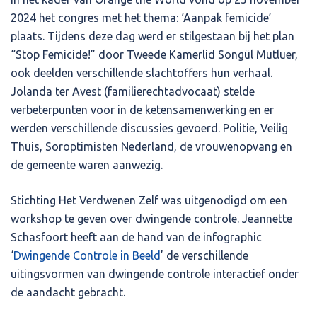
2024 het congres met het thema: ‘Aanpak femicide’
plaats. Tijdens deze dag werd er stilgestaan bij het plan
“Stop Femicide!” door Tweede Kamerlid Songül Mutluer,
ook deelden verschillende slachtoffers hun verhaal.
Jolanda ter Avest (familierechtadvocaat) stelde
verbeterpunten voor in de ketensamenwerking en er
werden verschillende discussies gevoerd. Politie, Veilig
Thuis, Soroptimisten Nederland, de vrouwenopvang en
de gemeente waren aanwezig.
Stichting Het Verdwenen Zelf was uitgenodigd om een
workshop te geven over dwingende controle. Jeannette
Schasfoort heeft aan de hand van de infographic
‘
Dwingende Controle in Beeld
’ de verschillende
uitingsvormen van dwingende controle interactief onder
de aandacht gebracht.