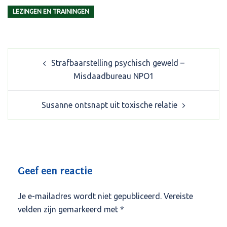
LEZINGEN EN TRAININGEN
Post
Strafbaarstelling psychisch geweld –
navigation
Misdaadbureau NPO1
Susanne ontsnapt uit toxische relatie
Geef een reactie
Je e-mailadres wordt niet gepubliceerd.
Vereiste
velden zijn gemarkeerd met
*