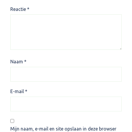
Reactie
*
Naam
*
E-mail
*
Mijn naam, e-mail en site opslaan in deze browser