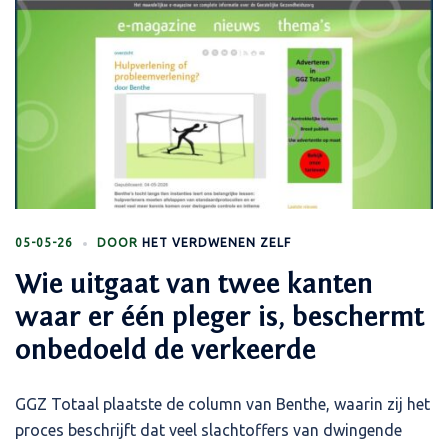
05-05-26
DOOR
HET VERDWENEN ZELF
Wie uitgaat van twee kanten
waar er één pleger is, beschermt
onbedoeld de verkeerde
GGZ Totaal plaatste de column van Benthe, waarin zij het
proces beschrijft dat veel slachtoffers van dwingende