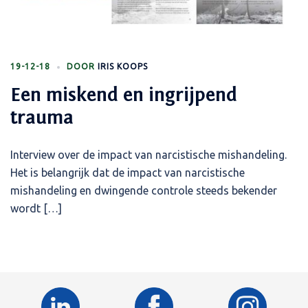
19-12-18
DOOR
IRIS KOOPS
Een miskend en ingrijpend
trauma
Interview over de impact van narcistische mishandeling.
Het is belangrijk dat de impact van narcistische
mishandeling en dwingende controle steeds bekender
wordt […]