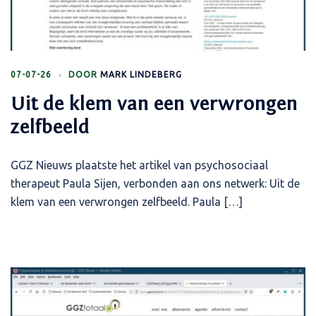
07-07-26
DOOR
MARK LINDEBERG
Uit de klem van een verwrongen
zelfbeeld
GGZ Nieuws plaatste het artikel van psychosociaal
therapeut Paula Sijen, verbonden aan ons netwerk: Uit de
klem van een verwrongen zelfbeeld. Paula […]