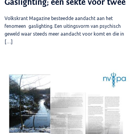
Gaslighting; een sekte voor twee
Volkskrant Magazine besteedde aandacht aan het
fenomeen gaslighting. Een uitingsvorm van psychisch
geweld waar steeds meer aandacht voor komt en die in
[…]